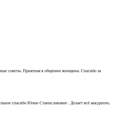
льные советы. Приятная в общении женщина. Спасибо за
ельное спасибо Юлии Станиславовне . Делает всё аккуратно,