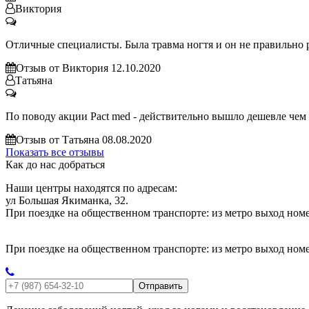
Виктория
Отличные специалисты. Была травма ногтя и он не правильно р
Отзыв от Виктория 12.10.2020
Татьяна
По поводу акции Pact med - действительно вышло дешевле чем в
Отзыв от Татьяна 08.08.2020
Показать все отзывы
Как до нас добраться
Наши центры находятся по адресам:
ул Большая Якиманка, 32.
При поездке на общественном транспорте: из метро выход номе
При поездке на общественном транспорте: из метро выход номер